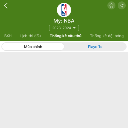
Mỹ: NBA
2023-2024
BXH
Lịch thi đấu
Thống kê cầu thủ
Thống kê đội bóng
Mùa chính
Playoffs